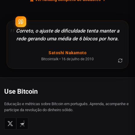
Correto, o ajuste de dificuldade tenta manter a
rede gerando uma média de 6 blocos por hora.
Satoshi Nakamoto
Bitcointalk
•
16 de julho de 2010
Use Bitcoin
Educação e métricas sobre Bitcoin em português. Aprenda, acompanhe e
participe da revolução do dinheiro sólido.